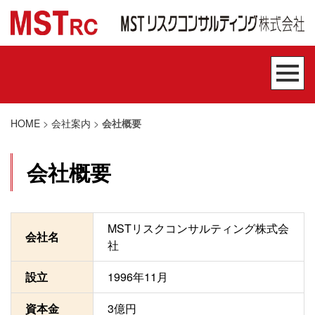
HOME
>
会社案内
>
会社概要
会社概要
MSTリスクコンサルティング株式会
会社名
社
設立
1996年11月
資本金
3億円