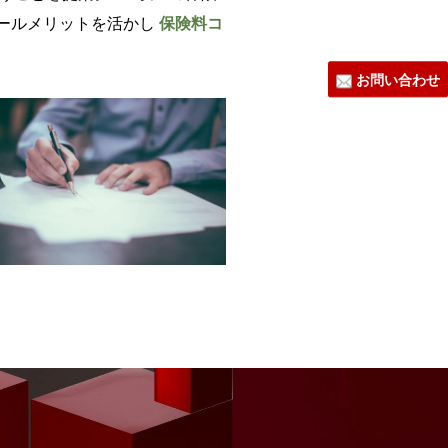
ールメリットを活かし
保険料コ
お問い合わせ