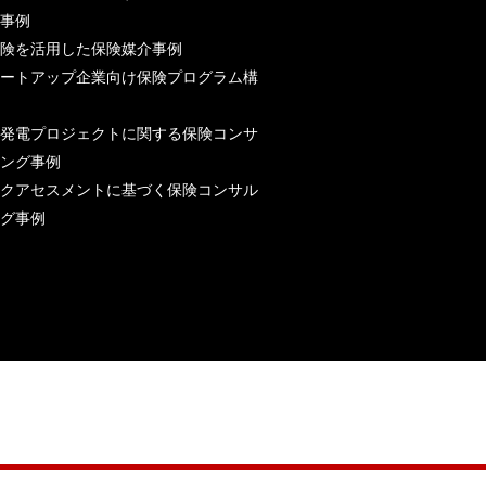
事例
険を活用した保険媒介事例
ートアップ企業向け保険プログラム構
発電プロジェクトに関する保険コンサ
ング事例
クアセスメントに基づく保険コンサル
グ事例