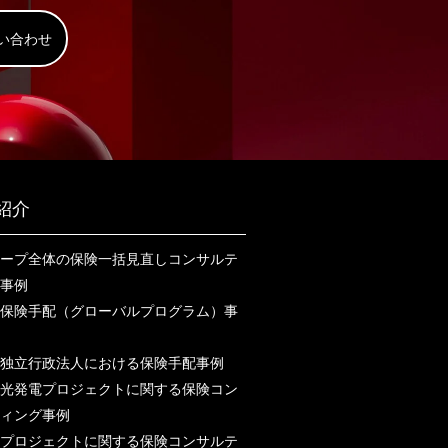
い合わせ
紹介
ープ全体の保険一括見直しコンサルテ
事例
保険手配（グローバルプログラム）事
独立行政法人における保険手配事例
光発電プロジェクトに関する保険コン
ィング事例
プロジェクトに関する保険コンサルテ