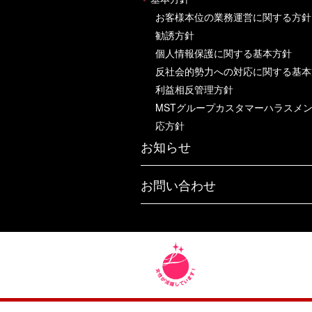
お客様本位の業務運営に関する方針
勧誘方針
個人情報保護に関する基本方針
反社会的勢力への対応に関する基本
利益相反管理方針
MSTグループカスタマーハラスメ
応方針
お知らせ
お問い合わせ