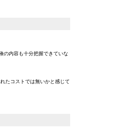
険の内容も十分把握できていな
隠れたコストでは無いかと感じて