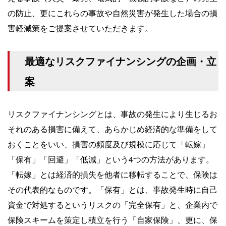
の防止、更にこれらの事故や自然災害が発生した場合の損
害軽減策をご提案させていただきます。
最適なリスクファイナンシングの企画・立
案
リスクファイナンシングとは、事故の発生により生じるお
それのある損害に備えて、あらかじめ経済的な準備をして
おくことをいい、損害の頻度及び規模に応じて「転嫁」
「保有」「回避」「低減」という4つの方法があります。
「転嫁」とは経済的損失を他者に移転することで、保険は
その代表的なものです。「保有」とは、事故発生時に自己
資金で対処するというリスクの「完全保有」と、企業内で
保険スキームを策定し積立を行う「自家保険」、更に、保