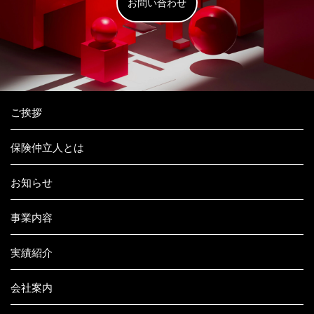
お問い合わせ
ご挨拶
保険仲立人とは
お知らせ
事業内容
実績紹介
会社案内