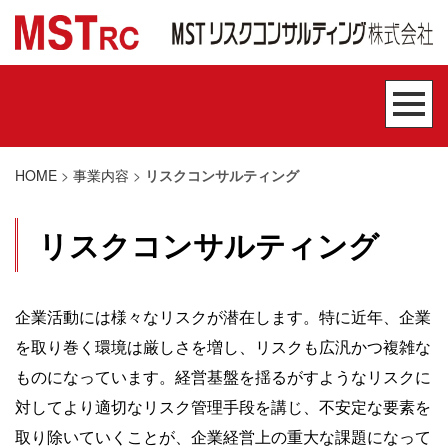
HOME
>
事業内容
>
リスクコンサルティング
リスクコンサルティング
企業活動には様々なリスクが潜在します。特に近年、企業
を取り巻く環境は厳しさを増し、リスクも広汎かつ複雑な
ものになっています。経営基盤を揺るがすようなリスクに
対してより適切なリスク管理手段を講じ、不安定な要素を
取り除いていくことが、企業経営上の重大な課題になって