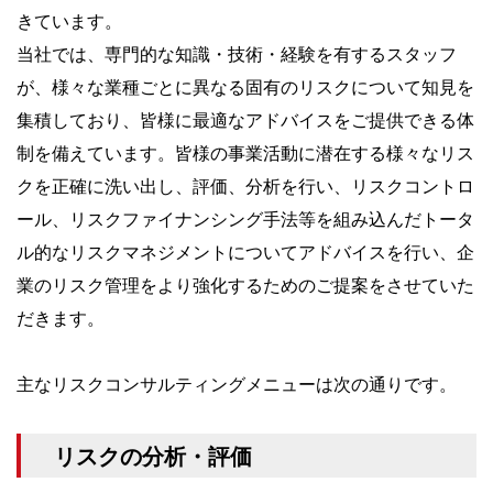
きています。
当社では、専門的な知識・技術・経験を有するスタッフ
が、様々な業種ごとに異なる固有のリスクについて知見を
集積しており、皆様に最適なアドバイスをご提供できる体
制を備えています。皆様の事業活動に潜在する様々なリス
クを正確に洗い出し、評価、分析を行い、リスクコントロ
ール、リスクファイナンシング手法等を組み込んだトータ
ル的なリスクマネジメントについてアドバイスを行い、企
業のリスク管理をより強化するためのご提案をさせていた
だきます。
主なリスクコンサルティングメニューは次の通りです。
リスクの分析・評価