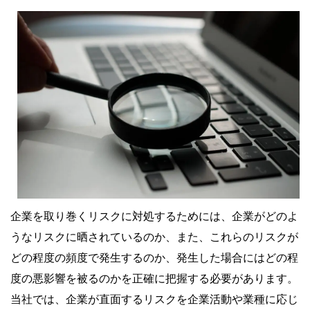
企業を取り巻くリスクに対処するためには、企業がどのよ
うなリスクに晒されているのか、また、これらのリスクが
どの程度の頻度で発生するのか、発生した場合にはどの程
度の悪影響を被るのかを正確に把握する必要があります。
当社では、企業が直面するリスクを企業活動や業種に応じ