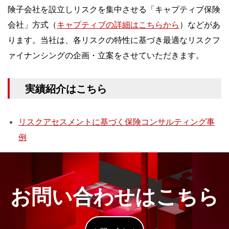
険子会社を設立しリスクを集中させる「キャプティブ保険
会社」方式（
キャプティブの詳細はこちらから
）などがあ
ります。当社は、各リスクの特性に基づき最適なリスクフ
ァイナンシングの企画・立案をさせていただきます。
実績紹介はこちら
リスクアセスメントに基づく保険コンサルティング事
例
お問い合わせはこちら