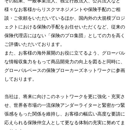
その結果、一般事業法人、独立行政法人、公共法人など
様々なお客様からリスクマネジメントや保険手配のご相
談・ご依頼をいただいているほか、国内外の大規模プロジ
ェクトにおける保険の手配をお任せいただくなど、従来の
保険代理店にはない「保険のプロ集団」としての力を高く
ご評価いただいております。
また、お客様の海外展開のお役に立てるよう、グローバル
な情報収集力をもって商品開発力の向上を図ると同時に、
グローバルベースの保険ブローカーズネットワークに参画
しております。
当社は、将来に向けこのネットワークを更に強化・充実さ
せ、世界各市場の一流保険アンダーライターと緊密かつ緊
張感をもった関係を維持し、お客様の幅広い高度な要請に
応えられる保険仲立人として更なる体制の充実に努めてま