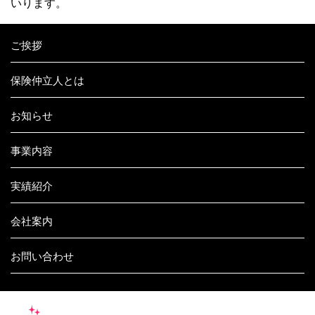
いります。
ご挨拶
保険仲立人とは
お知らせ
事業内容
実績紹介
会社案内
お問い合わせ