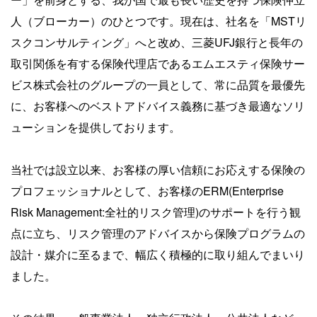
人（ブローカー）のひとつです。現在は、社名を「MSTリ
スクコンサルティング」へと改め、三菱UFJ銀行と長年の
取引関係を有する保険代理店であるエムエスティ保険サー
ビス株式会社のグループの一員として、常に品質を最優先
に、お客様へのベストアドバイス義務に基づき最適なソリ
ューションを提供しております。
当社では設立以来、お客様の厚い信頼にお応えする保険の
プロフェッショナルとして、お客様のERM(Enterprise
Risk Management:全社的リスク管理)のサポートを行う観
点に立ち、リスク管理のアドバイスから保険プログラムの
設計・媒介に至るまで、幅広く積極的に取り組んでまいり
ました。