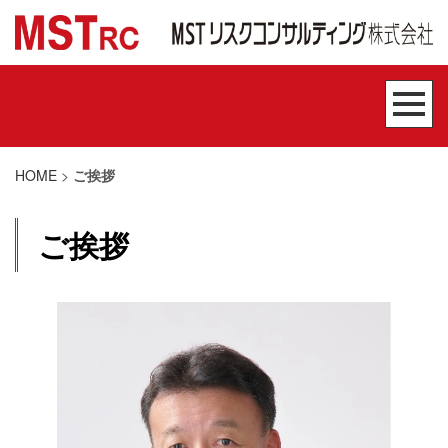
HOME
>
ご挨拶
ご挨拶