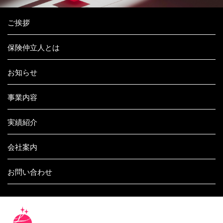
ご挨拶
保険仲立人とは
お知らせ
事業内容
実績紹介
会社案内
お問い合わせ