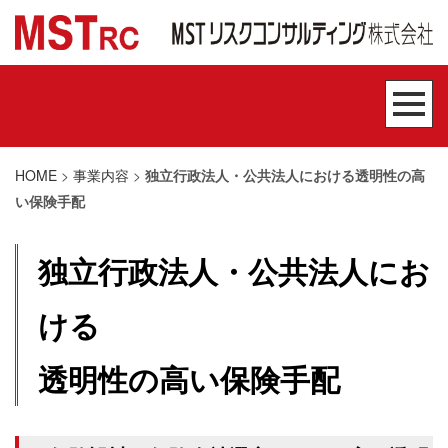
HOME
>
事業内容
>
独立行政法人・公共法人における透明性の高
い保険手配
独立行政法人・公共法人にお
ける
透明性の高い保険手配