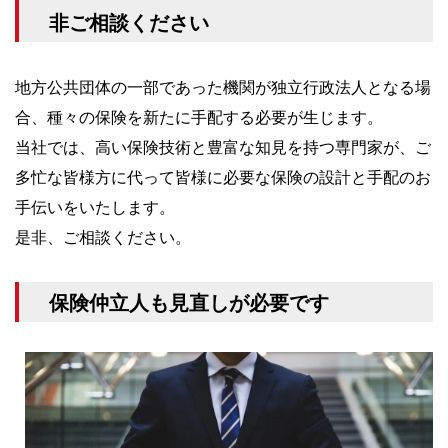
非ご相談ください
地方公共団体の一部であった機関が独立行政法人となる場
合、種々の保険を新たに手配する必要が生じます。
当社では、高い保険技術と豊富な知見を持つ専門家が、ご
多忙な皆様方に代って皆様に必要な保険の設計と手配のお
手伝いをいたします。
是非、ご相談ください。
保険仲立人も見直しが必要です