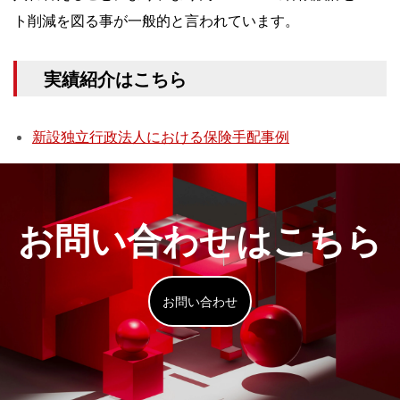
ト削減を図る事が一般的と言われています。
実績紹介はこちら
新設独立行政法人における保険手配事例
お問い合わせはこちら
お問い合わせ