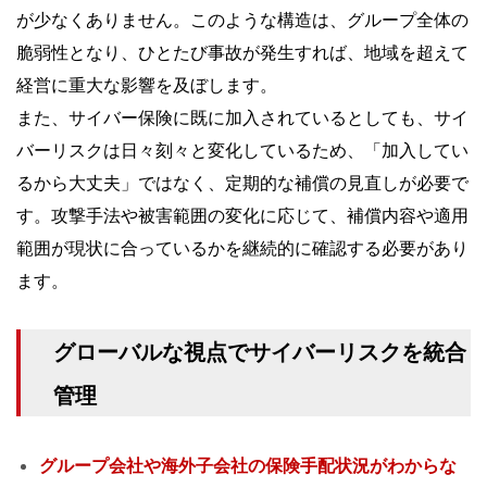
が少なくありません。このような構造は、グループ全体の
脆弱性となり、ひとたび事故が発生すれば、地域を超えて
経営に重大な影響を及ぼします。
また、サイバー保険に既に加入されているとしても、サイ
バーリスクは日々刻々と変化しているため、「加入してい
るから大丈夫」ではなく、定期的な補償の見直しが必要で
す。攻撃手法や被害範囲の変化に応じて、補償内容や適用
範囲が現状に合っているかを継続的に確認する必要があり
ます。
グローバルな視点でサイバーリスクを統合
管理
グループ会社や海外子会社の保険手配状況がわからな