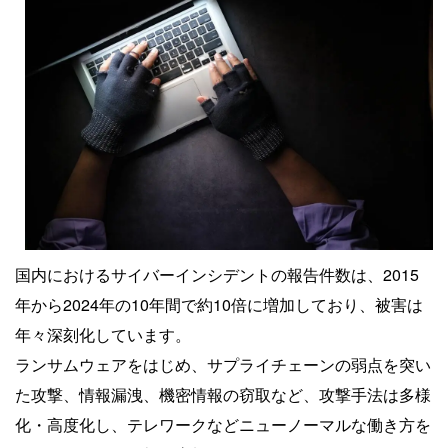
国内におけるサイバーインシデントの報告件数は、2015
年から2024年の10年間で約10倍に増加しており、被害は
年々深刻化しています。
ランサムウェアをはじめ、サプライチェーンの弱点を突い
た攻撃、情報漏洩、機密情報の窃取など、攻撃手法は多様
化・高度化し、テレワークなどニューノーマルな働き方を