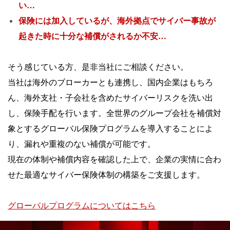
い…
保険には加入しているが、海外拠点でサイバー事故が
起きた時に十分な補償がされるか不安…
そう感じている方、是非当社にご相談ください。
当社は海外のブローカーとも連携し、国内企業はもちろ
ん、海外支社・子会社を含めたサイバーリスクを洗い出
し、保険手配を行います。全世界のグループ会社を補償対
象とするグローバル保険プログラムを導入することによ
り、漏れや重複のない補償が可能です。
現在の体制や補償内容を確認した上で、企業の実情に合わ
せた最適なサイバー保険体制の構築をご支援します。
グローバルプログラムについてはこちら