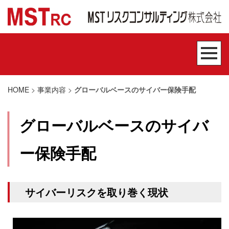
HOME
>
事業内容
>
グローバルベースのサイバー保険手配
グローバルベースのサイバ
ー保険手配
サイバーリスクを取り巻く現状