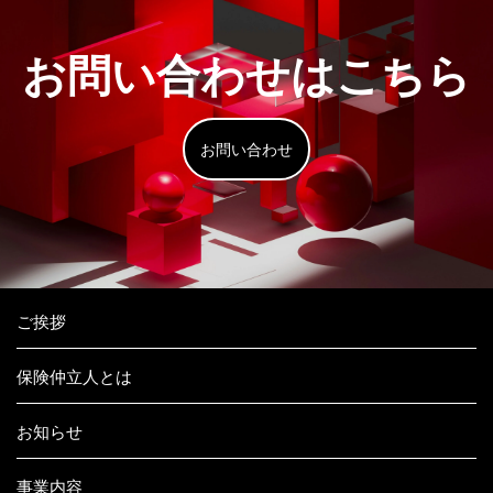
お問い合わせはこちら
お問い合わせ
ご挨拶
保険仲立人とは
お知らせ
事業内容