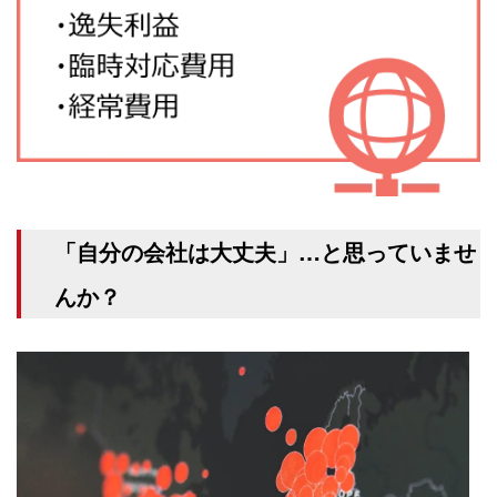
「自分の会社は大丈夫」…と思っていませ
んか？