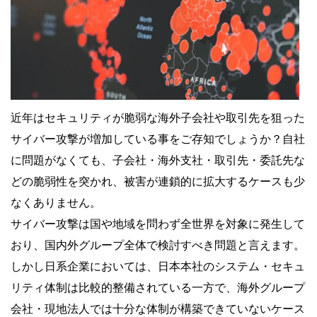
近年はセキュリティが脆弱な海外子会社や取引先を狙った
サイバー攻撃が増加している事をご存知でしょうか？自社
に問題がなくても、子会社・海外支社・取引先・委託先な
どの脆弱性を突かれ、被害が連鎖的に拡大するケースも少
なくありません。
サイバー攻撃は国や地域を問わず全世界を対象に発生して
おり、国内外グループ全体で検討すべき問題と言えます。
しかし日系企業においては、日本本社のシステム・セキュ
リティ体制は比較的整備されている一方で、海外グループ
会社・現地法人では十分な体制が構築できていないケース