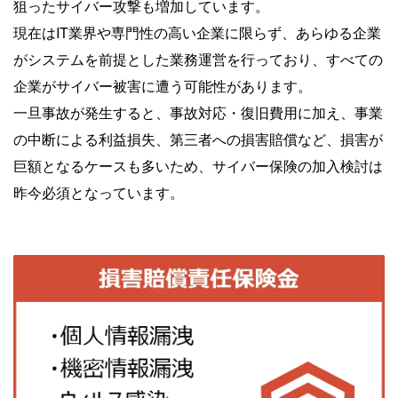
狙ったサイバー攻撃も増加しています。
現在はIT業界や専門性の高い企業に限らず、あらゆる企業
がシステムを前提とした業務運営を行っており、すべての
企業がサイバー被害に遭う可能性があります。
一旦事故が発生すると、事故対応・復旧費用に加え、事業
の中断による利益損失、第三者への損害賠償など、損害が
巨額となるケースも多いため、サイバー保険の加入検討は
昨今必須となっています。