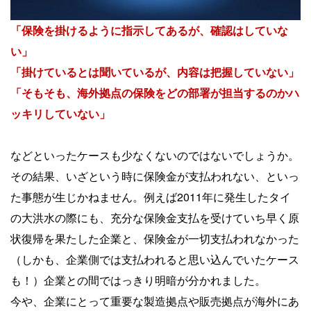
「保険を掛けるように指示してあるが、確認はしていな
い」
「掛けているとは聞いているが、内容は把握していない」
「そもそも、海外拠点の保険をどの部署が担当するのかハ
ッキリしていない」
などといったケースも少なくないのではないでしょうか。
その結果、いざという時に保険金が支払われない、といっ
た事態が生じかねません。例えば2011年に発生したタイ
の大洪水の際にも、充分な保険金支払を受けていち早く原
状復帰を果たした企業と、保険金が一切支払われなかった
（しかも、企業側では支払われると思い込んでいたケース
も！）企業との間ではっきり明暗が分かれました。
今や、企業にとって重要な製造拠点や販売拠点が海外にあ