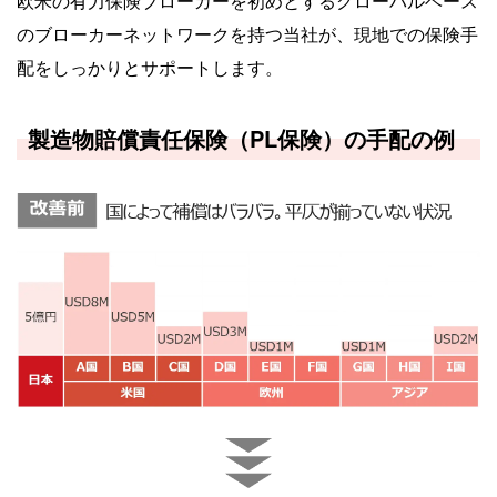
欧米の有力保険ブローカーを初めとするグローバルベース
のブローカーネットワークを持つ当社が、現地での保険手
配をしっかりとサポートします。
製造物賠償責任保険（PL保険）の手配の例