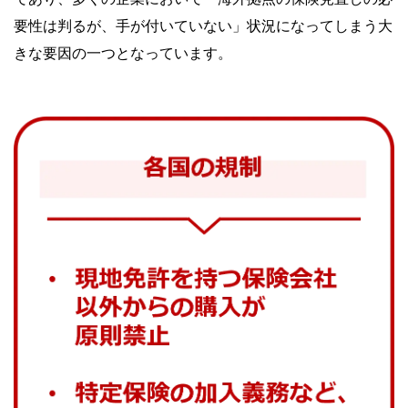
要性は判るが、手が付いていない」状況になってしまう大
きな要因の一つとなっています。