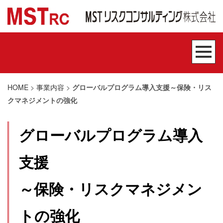
HOME
>
事業内容
>
グローバルプログラム導入支援～保険・リス
クマネジメントの強化
グローバルプログラム導入
支援
～保険・リスクマネジメン
トの強化