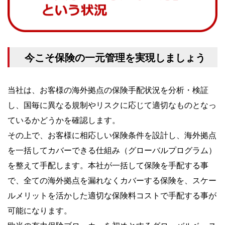
今こそ保険の一元管理を実現しましょう
当社は、お客様の海外拠点の保険手配状況を分析・検証
し、国毎に異なる規制やリスクに応じて適切なものとなっ
ているかどうかを確認します。
その上で、お客様に相応しい保険条件を設計し、海外拠点
を一括してカバーできる仕組み（グローバルプログラム）
を整えて手配します。本社が一括して保険を手配する事
で、全ての海外拠点を漏れなくカバーする保険を、スケー
ルメリットを活かした適切な保険料コストで手配する事が
可能になります。