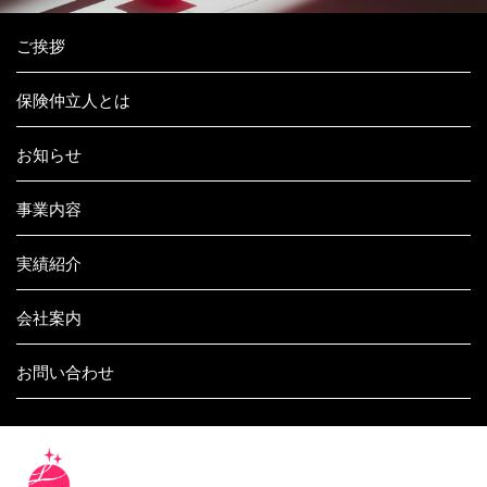
ご挨拶
保険仲立人とは
お知らせ
事業内容
実績紹介
会社案内
お問い合わせ