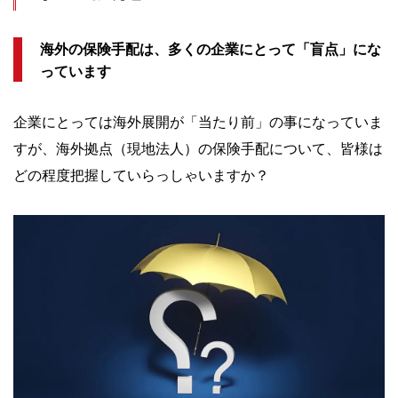
海外の保険手配は、多くの企業にとって「盲点」にな
っています
企業にとっては海外展開が「当たり前」の事になっていま
すが、海外拠点（現地法人）の保険手配について、皆様は
どの程度把握していらっしゃいますか？