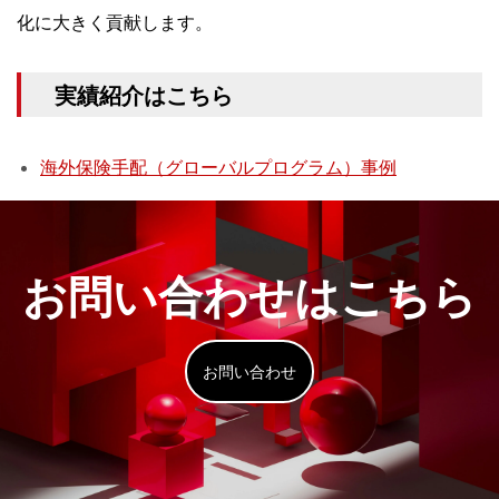
化に大きく貢献します。
実績紹介はこちら
海外保険手配（グローバルプログラム）事例
お問い合わせはこちら
お問い合わせ